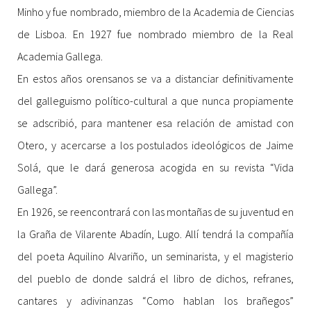
Minho y fue nombrado, miembro de la Academia de Ciencias
de Lisboa. En 1927 fue nombrado miembro de la Real
Academia Gallega.
En estos años orensanos se va a distanciar definitivamente
del galleguismo político-cultural a que nunca propiamente
se adscribió, para mantener esa relación de amistad con
Otero, y acercarse a los postulados ideológicos de Jaime
Solá, que le dará generosa acogida en su revista “Vida
Gallega”.
En 1926, se reencontrará con las montañas de su juventud en
la Graña de Vilarente Abadín, Lugo. Allí tendrá la compañía
del poeta Aquilino Alvariño, un seminarista, y el magisterio
del pueblo de donde saldrá el libro de dichos, refranes,
cantares y adivinanzas “Como hablan los brañegos”