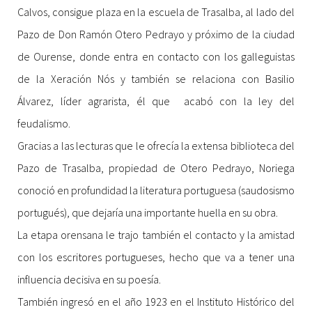
Calvos, consigue plaza en la escuela de Trasalba, al lado del
Pazo de Don Ramón Otero Pedrayo y próximo de la ciudad
de Ourense, donde entra en contacto con los galleguistas
de la Xeración Nós y también se relaciona con Basilio
Álvarez, líder agrarista, él que acabó con la ley del
feudalismo.
Gracias a las lecturas que le ofrecía la extensa biblioteca del
Pazo de Trasalba, propiedad de Otero Pedrayo, Noriega
conoció en profundidad la literatura portuguesa (saudosismo
portugués), que dejaría una importante huella en su obra.
La etapa orensana le trajo también el contacto y la amistad
con los escritores portugueses, hecho que va a tener una
influencia decisiva en su poesía.
También ingresó en el año 1923 en el Instituto Histórico del