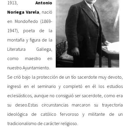
1913,
Antonio
Noriega Varela
, nació
en Mondoñedo (1869-
1947), poeta de la
montaña y figura de la
Literatura Gallega,
como maestro en
nuestro Ayuntamiento.
Se crió bajo la protección de un tío sacerdote muy devoto,
ingresó en el seminario y completó en él los estudios
eclesiásticos, aunque no consiguió ser sacerdote, como era
su deseo.Estas circunstancias marcaron su trayectoria
ideológica de católico fervoroso y militante de un
tradicionalismo de carácter religioso.