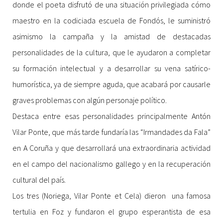
donde el poeta disfrutó de una situación privilegiada cómo
maestro en la codiciada escuela de Fondós, le suministró
asimismo la campaña y la amistad de destacadas
personalidades de la cultura, que le ayudaron a completar
su formación intelectual y a desarrollar su vena satírico-
humorística, ya de siempre aguda, que acabará por causarle
graves problemas con algún personaje político.
Destaca entre esas personalidades principalmente Antón
Vilar Ponte, que más tarde fundaría las “Irmandades da Fala”
en A Coruña y que desarrollará una extraordinaria actividad
en el campo del nacionalismo gallego y en la recuperación
cultural del país.
Los tres (Noriega, Vilar Ponte et Cela) dieron una famosa
tertulia en Foz y fundaron el grupo esperantista de esa