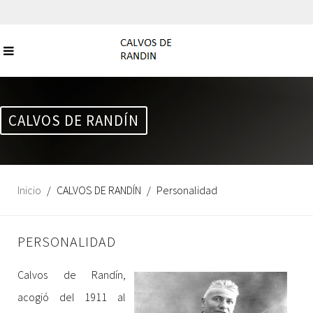
CALVOS DE RANDÍN
Inicio
CALVOS DE RANDÍN
Personalidad
PERSONALIDAD
Calvos de Randín,
acogió del 1911 al