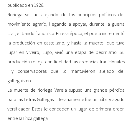
publicado en 1928.
Noriega se fue alejando de los principios políticos del
movimiento agrario, llegando a apoyar, durante la guerra
civil, el bando franquista. En esa época, el poeta incrementó
la producción en castellano, y hasta la muerte, que tuvo
lugar en Viveiro, Lugo, vivió una etapa de pesimismo. Su
producción refleja con fidelidad las creencias tradicionales
y conservadoras que lo mantuvieron alejado del
galleguismo.
La muerte de Noriega Varela supuso una grande pérdida
para las Letras Gallegas. Literariamente fue un hábil y agudo
versificador. Estos le conceden un lugar de primera orden
entre la lírica gallega.