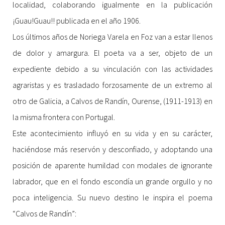
localidad, colaborando igualmente en la publicación
¡Guau!Guau!! publicada en el año 1906.
Los últimos años de Noriega Varela en Foz van a estar llenos
de dolor y amargura. El poeta va a ser, objeto de un
expediente debido a su vinculación con las actividades
agraristas y es trasladado forzosamente de un extremo al
otro de Galicia, a Calvos de Randín, Ourense, (1911-1913) en
la misma frontera con Portugal.
Este acontecimiento influyó en su vida y en su carácter,
haciéndose más reservón y desconfiado, y adoptando una
posición de aparente humildad con modales de ignorante
labrador, que en el fondo escondía un grande orgullo y no
poca inteligencia. Su nuevo destino le inspira el poema
“Calvos de Randín”: