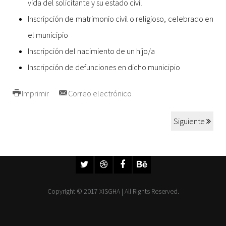
vida del solicitante y su estado civil
Inscripción de matrimonio civil o religioso, celebrado en
el municipio
Inscripción del nacimiento de un hijo/a
Inscripción de defunciones en dicho municipio
Imprimir
Correo electrónico
Siguiente
Copyright © 2017 XISGHA | All Rights Reserved.