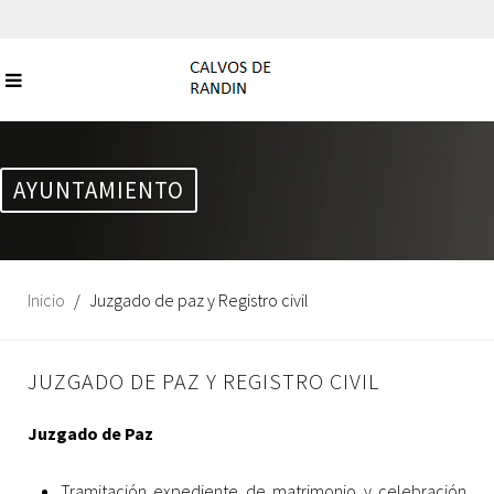
AYUNTAMIENTO
Inicio
Juzgado de paz y Registro civil
JUZGADO DE PAZ Y REGISTRO CIVIL
Juzgado de Paz
Tramitación expediente de matrimonio y celebración