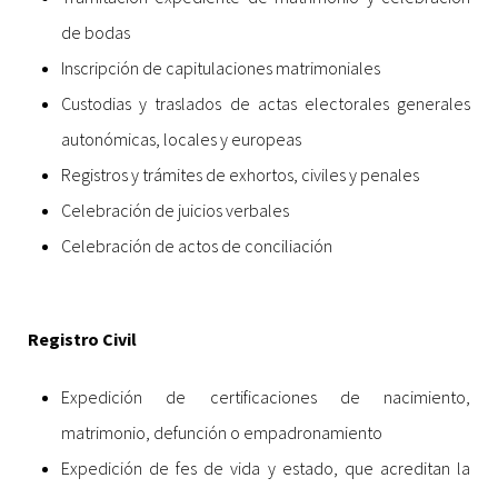
de bodas
Inscripción de capitulaciones matrimoniales
Custodias y traslados de actas electorales generales
autonómicas, locales y europeas
Registros y trámites de exhortos, civiles y penales
Celebración de juicios verbales
Celebración de actos de conciliación
Registro Civil
Expedición de certificaciones de nacimiento,
matrimonio, defunción o empadronamiento
Expedición de fes de vida y estado, que acreditan la