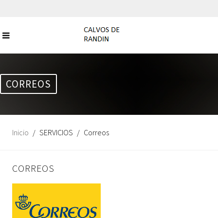
CORREOS
Inicio
SERVICIOS
Correos
CORREOS