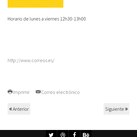
Horario de lunes a viernes 12h30-13h00
http://www.correos.es/
Imprimir
Correo electrónico
Anterior
Siguiente