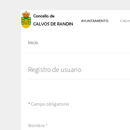
AYUNTAMIENTO
CALV
Inicio
Registro de usuario
*
Campo obligatorio
Nombre
*