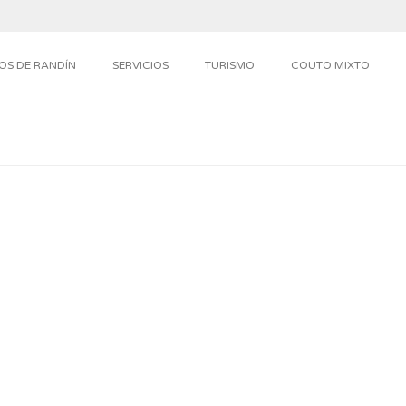
OS DE RANDÍN
SERVICIOS
TURISMO
COUTO MIXTO