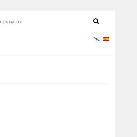
CONTACTO