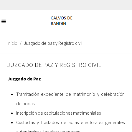
Inicio
Juzgado de paz y Registro civil
JUZGADO DE PAZ Y REGISTRO CIVIL
Juzgado de Paz
Tramitación expediente de matrimonio y celebración
de bodas
Inscripción de capitulaciones matrimoniales
Custodias y traslados de actas electorales generales
autonómicas, locales y europeas