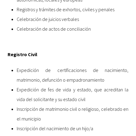
Registros y trámites de exhortos, civiles y penales
Celebración de juicios verbales
Celebración de actos de conciliación
Registro Civil
Expedición de certificaciones de nacimiento,
matrimonio, defunción o empadronamiento
Expedición de fes de vida y estado, que acreditan la
vida del solicitante y su estado civil
Inscripción de matrimonio civil o religioso, celebrado en
el municipio
Inscripción del nacimiento de un hijo/a