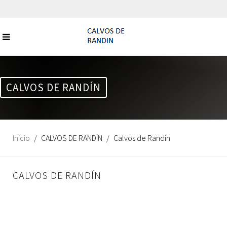
CALVOS DE RANDÍN
Inicio
CALVOS DE RANDÍN
Calvos de Randín
CALVOS DE RANDÍN