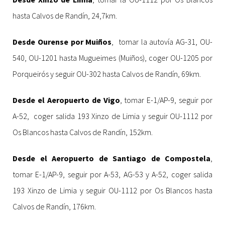
hasta Calvos de Randín, 24,7km.
Desde Ourense por Muiños
, tomar la autovía AG-31, OU-
540, OU-1201 hasta Mugueimes (Muiños), coger OU-1205 por
Porqueirós y seguir OU-302 hasta Calvos de Randín, 69km.
Desde el Aeropuerto de Vigo
, tomar E-1/AP-9, seguir por
A-52, coger salida 193 Xinzo de Limia y seguir OU-1112 por
Os Blancos hasta Calvos de Randín, 152km.
Desde el Aeropuerto de Santiago de Compostela
,
tomar E-1/AP-9, seguir por A-53, AG-53 y A-52, coger salida
193 Xinzo de Limia y seguir OU-1112 por Os Blancos hasta
Calvos de Randín, 176km.