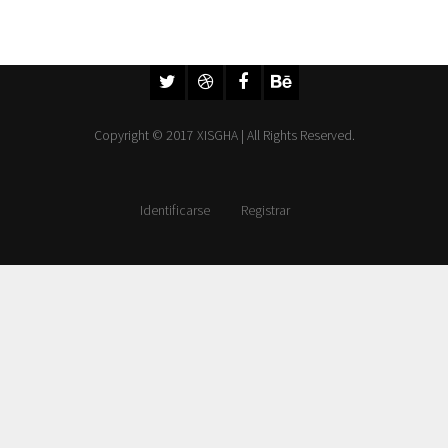
Copyright © 2017 XISGHA | All Rights Reserved.
Identificarse
Registrar