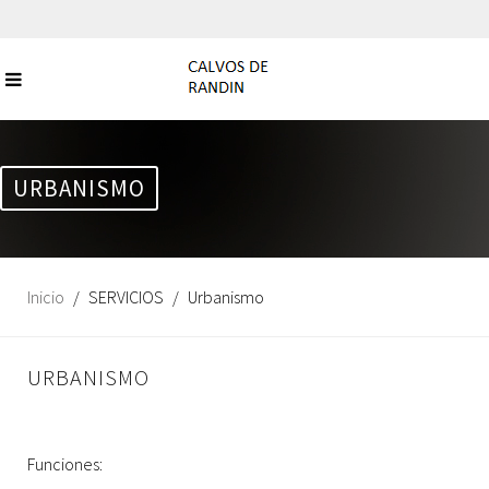
URBANISMO
Inicio
SERVICIOS
Urbanismo
URBANISMO
Funciones: