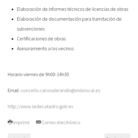
Elaboración de informes técnicos de licencias de obras
Elaboración de documentación para tramitación de
subvenciones
Certificaciones de obras
Asesoramiento a los vecinos
Horario viernes de 9h00-14h30
Email:
concello.calvosderandin@eidolocal.es
http://www.sedecatastro.gob.es
Imprimir
Correo electrónico