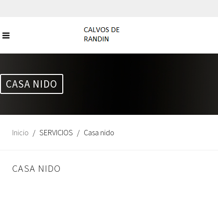
CASA NIDO
Inicio
SERVICIOS
Casa nido
CASA NIDO