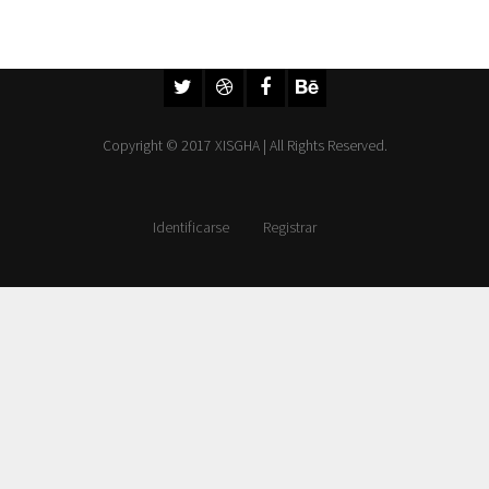
Copyright © 2017 XISGHA | All Rights Reserved.
Identificarse
Registrar