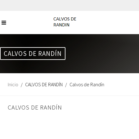
CALVOS DE RANDÍN
Inicio
CALVOS DE RANDÍN
Calvos de Randín
CALVOS DE RANDÍN