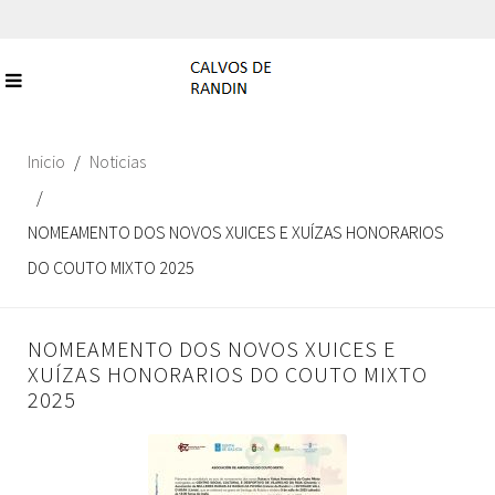
Inicio
Noticias
NOMEAMENTO DOS NOVOS XUICES E XUÍZAS HONORARIOS
DO COUTO MIXTO 2025
NOMEAMENTO DOS NOVOS XUICES E
XUÍZAS HONORARIOS DO COUTO MIXTO
2025