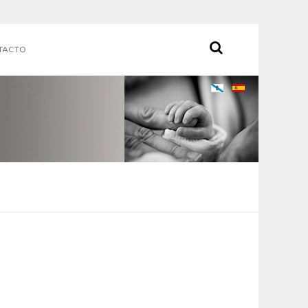
TACTO