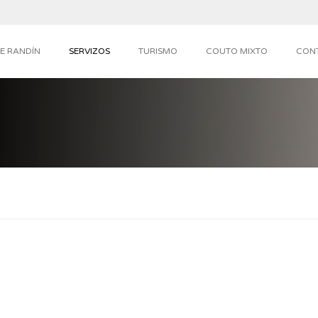
E RANDÍN
SERVIZOS
TURISMO
COUTO MIXTO
CON