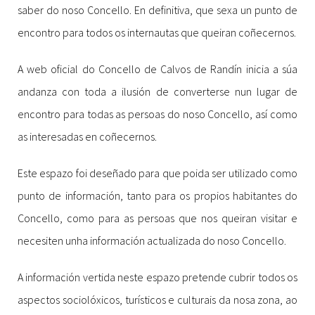
saber do noso Concello. En definitiva, que sexa un punto de
encontro para todos os internautas que queiran coñecernos.
A web oficial do Concello de Calvos de Randín inicia a súa
andanza con toda a ilusión de converterse nun lugar de
encontro para todas as persoas do noso Concello, así como
as interesadas en coñecernos.
Este espazo foi deseñado para que poida ser utilizado como
punto de información, tanto para os propios habitantes do
Concello, como para as persoas que nos queiran visitar e
necesiten unha información actualizada do noso Concello.
A información vertida neste espazo pretende cubrir todos os
aspectos sociolóxicos, turísticos e culturais da nosa zona, ao