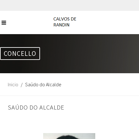
CONCELLO
Inicio
Saúdo do Alcalde
SAÚDO DO ALCALDE