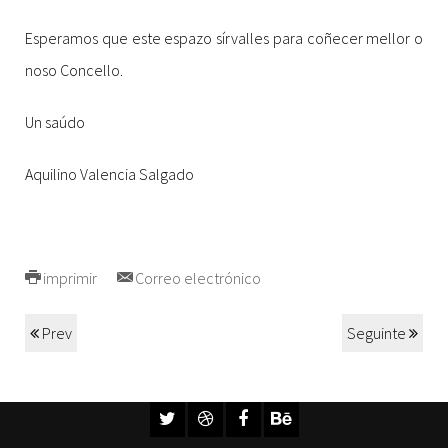
Esperamos que este espazo sírvalles para coñecer mellor o
noso Concello.
Un saúdo
Aquilino Valencia Salgado
imprimir
Correo electrónico
Prev
Seguinte