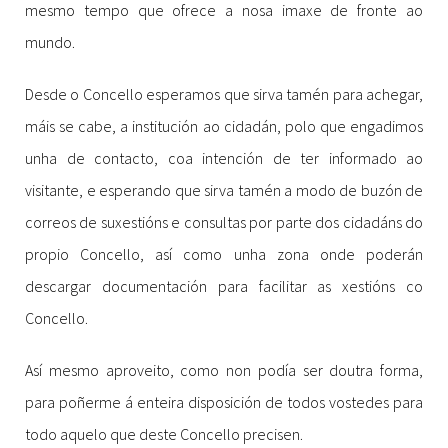
mesmo tempo que ofrece a nosa imaxe de fronte ao
mundo.
Desde o Concello esperamos que sirva tamén para achegar,
máis se cabe, a institución ao cidadán, polo que engadimos
unha de contacto, coa intención de ter informado ao
visitante, e esperando que sirva tamén a modo de buzón de
correos de suxestións e consultas por parte dos cidadáns do
propio Concello, así como unha zona onde poderán
descargar documentación para facilitar as xestións co
Concello.
Así mesmo aproveito, como non podía ser doutra forma,
para poñerme á enteira disposición de todos vostedes para
todo aquelo que deste Concello precisen.