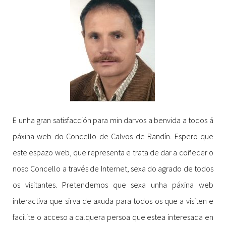
E unha gran satisfacción para min darvos a benvida a todos á
páxina web do Concello de Calvos de Randín. Espero que
este espazo web, que representa e trata de dar a coñecer o
noso Concello a través de Internet, sexa do agrado de todos
os visitantes. Pretendemos que sexa unha páxina web
interactiva que sirva de axuda para todos os que a visiten e
facilite o acceso a calquera persoa que estea interesada en