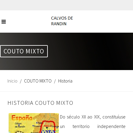
COUTO MIXTO
Inicio
COUTO MIXTO
Historia
HISTORIA COUTO MIXTO
Do século XII ao XIX, constituíuse
un territorio independente