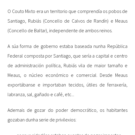
O Couto Mixto era un territorio que comprendía os pobos de
Santiago, Rubiás (Concello de Calvos de Randín) e Meaus
(Concello de Baltar), independente de ambos reinos.
A súa forma de goberno estaba baseada nunha República
Federal composta por Santiago, que sería a capital e centro
de administración política, Rubiás vila de maior tamaño e
Meaus, o núcleo económico e comercial. Desde Meaus
exportábanse e importaban tecidos, útiles de ferraxería,
labranza, sal, gañado e café, etc...
Ademais de gozar do poder democrático, os habitantes
gozaban dunha serie de privilexios: