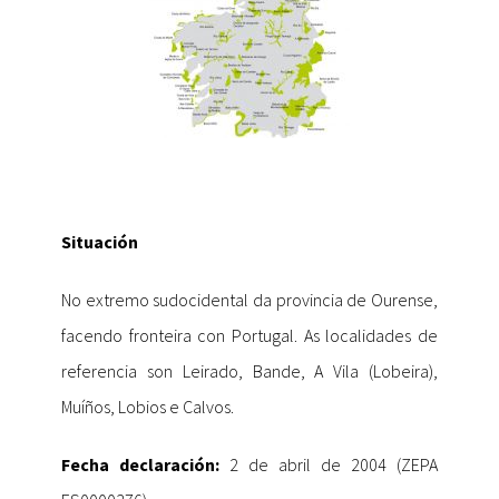
Situación
No extremo sudocidental da provincia de Ourense,
facendo fronteira con Portugal. As localidades de
referencia son Leirado, Bande, A Vila (Lobeira),
Muíños, Lobios e Calvos.
Fecha declaración:
2 de abril de 2004 (ZEPA