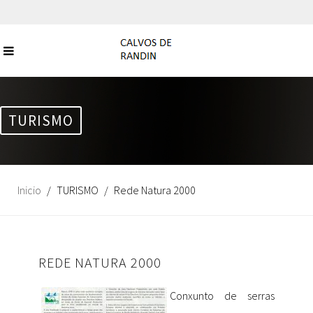
TURISMO
Inicio
TURISMO
Rede Natura 2000
REDE NATURA 2000
Conxunto de serras