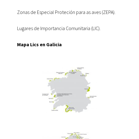
Zonas de Especial Proteción para as aves (ZEPA).
Lugares de Importancia Comunitaria (LIC).
Mapa Lics en Galicia