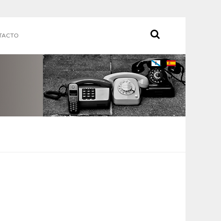
TACTO