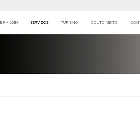
E RANDÍN
SERVIZOS
TURISMO
COUTO MIXTO
CON