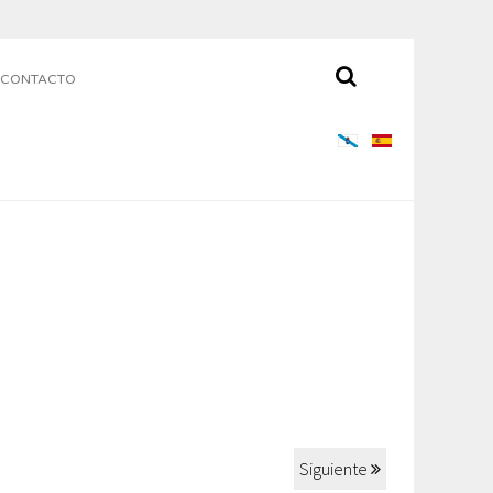
CONTACTO
Siguiente