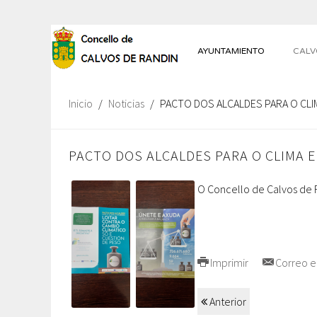
AYUNTAMIENTO
CALV
Inicio
Noticias
PACTO DOS ALCALDES PARA O CLIM
PACTO DOS ALCALDES PARA O CLIMA E
O Concello de Calvos de 
Imprimir
Correo e
Anterior